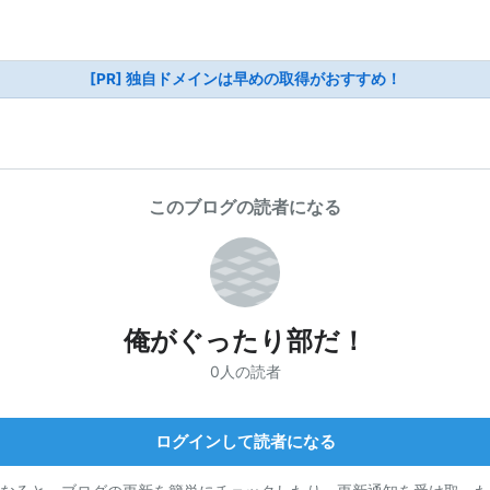
[PR] 独自ドメインは早めの取得がおすすめ！
このブログの読者になる
俺がぐったり部だ！
0人の読者
ログインして読者になる