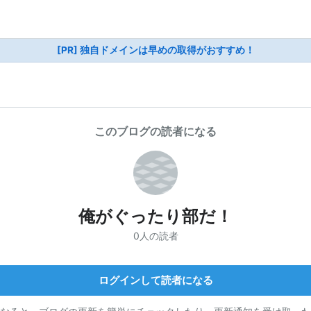
[PR] 独自ドメインは早めの取得がおすすめ！
このブログの読者になる
俺がぐったり部だ！
0人の読者
ログインして読者になる