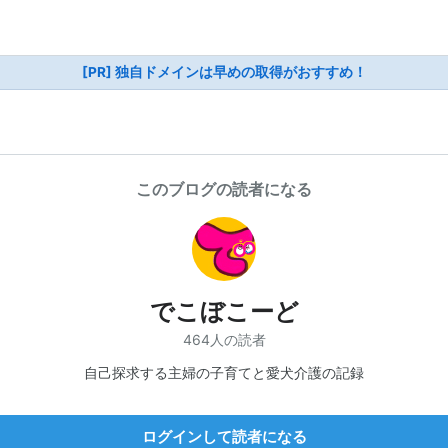
[PR] 独自ドメインは早めの取得がおすすめ！
このブログの読者になる
でこぼこーど
464人の読者
自己探求する主婦の子育てと愛犬介護の記録
ログインして読者になる