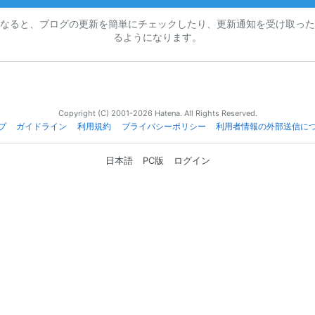
なると、ブログの更新を簡単にチェックしたり、更新通知を受け取った
るようになります。
Copyright (C) 2001-2026 Hatena. All Rights Reserved.
プ
ガイドライン
利用規約
プライバシーポリシー
利用者情報の外部送信に
日本語
PC版
ログイン