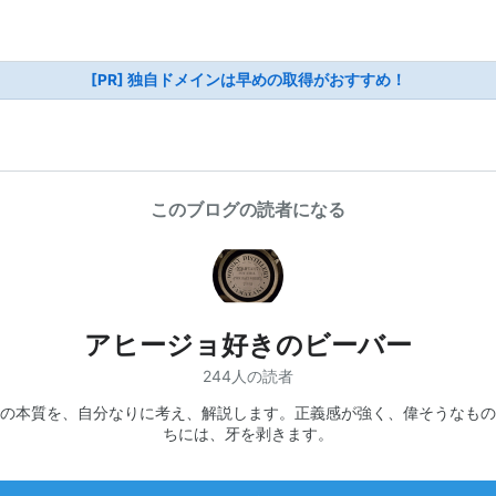
[PR] 独自ドメインは早めの取得がおすすめ！
このブログの読者になる
アヒージョ好きのビーバー
244人の読者
の本質を、自分なりに考え、解説します。正義感が強く、偉そうなもの
ちには、牙を剥きます。