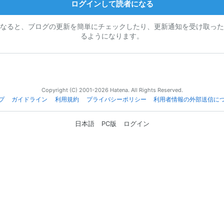
ログインして読者になる
なると、ブログの更新を簡単にチェックしたり、更新通知を受け取った
るようになります。
Copyright (C) 2001-2026 Hatena. All Rights Reserved.
プ
ガイドライン
利用規約
プライバシーポリシー
利用者情報の外部送信に
日本語
PC版
ログイン