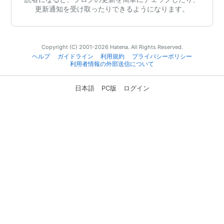
更新通知を受け取ったりできるようになります。
Copyright (C) 2001-2026 Hatena. All Rights Reserved.
ヘルプ
ガイドライン
利用規約
プライバシーポリシー
利用者情報の外部送信について
日本語
PC版
ログイン