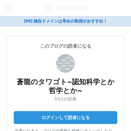
[PR] 独自ドメインは早めの取得がおすすめ！
このブログの読者になる
蒼龍のタワゴト~認知科学とか
哲学とか~
53人の読者
ログインして読者になる
読者になると、ブログの更新を簡単にチェックしたり、