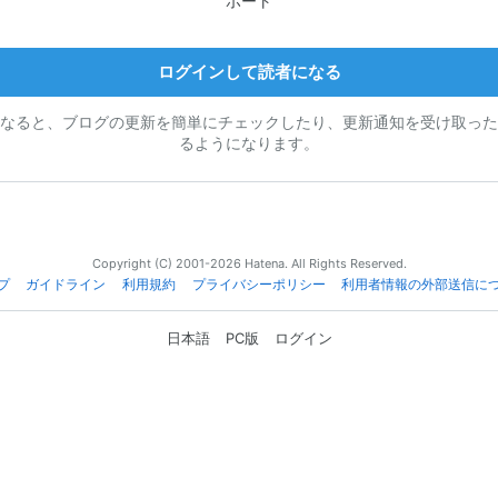
ポート
ログインして読者になる
なると、ブログの更新を簡単にチェックしたり、更新通知を受け取った
るようになります。
Copyright (C) 2001-2026 Hatena. All Rights Reserved.
プ
ガイドライン
利用規約
プライバシーポリシー
利用者情報の外部送信に
日本語
PC版
ログイン