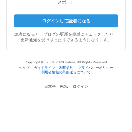
スポート
ログインして読者になる
読者になると、ブログの更新を簡単にチェックしたり、
更新通知を受け取ったりできるようになります。
Copyright (C) 2001-2026 Hatena. All Rights Reserved.
ヘルプ
ガイドライン
利用規約
プライバシーポリシー
利用者情報の外部送信について
日本語
PC版
ログイン