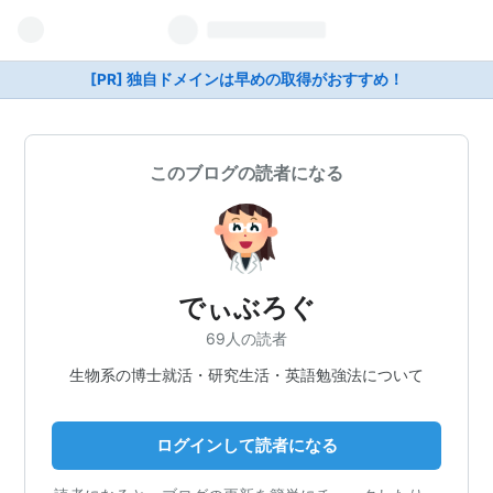
[PR] 独自ドメインは早めの取得がおすすめ！
このブログの読者になる
でぃぶろぐ
69人の読者
生物系の博士就活・研究生活・英語勉強法について
ログインして読者になる