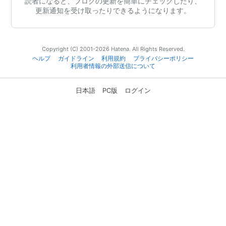
読者になると、ブログの更新を簡単にチェックしたり、
更新通知を受け取ったりできるようになります。
Copyright (C) 2001-2026 Hatena. All Rights Reserved.
ヘルプ
ガイドライン
利用規約
プライバシーポリシー
利用者情報の外部送信について
日本語
PC版
ログイン