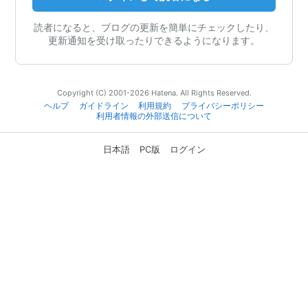
読者になると、ブログの更新を簡単にチェックしたり、
更新通知を受け取ったりできるようになります。
Copyright (C) 2001-2026 Hatena. All Rights Reserved.
ヘルプ
ガイドライン
利用規約
プライバシーポリシー
利用者情報の外部送信について
日本語
PC版
ログイン