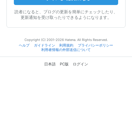
読者になると、ブログの更新を簡単にチェックしたり、
更新通知を受け取ったりできるようになります。
Copyright (C) 2001-2026 Hatena. All Rights Reserved.
ヘルプ
ガイドライン
利用規約
プライバシーポリシー
利用者情報の外部送信について
日本語
PC版
ログイン