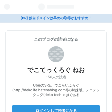
[PR] 独自ドメインは早めの取得がおすすめ！
このブログの読者になる
でこてっくろぐ ねお
156人の読者
UbieのSRE。でこらいふろぐ
(http://dekolife.hatenablog.com/)の姉妹版。デコテッ
クログ(deko tech log)である
ログインして読者になる