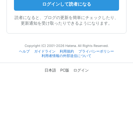
ログインして読者になる
読者になると、ブログの更新を簡単にチェックしたり、
更新通知を受け取ったりできるようになります。
Copyright (C) 2001-2026 Hatena. All Rights Reserved.
ヘルプ
ガイドライン
利用規約
プライバシーポリシー
利用者情報の外部送信について
日本語
PC版
ログイン