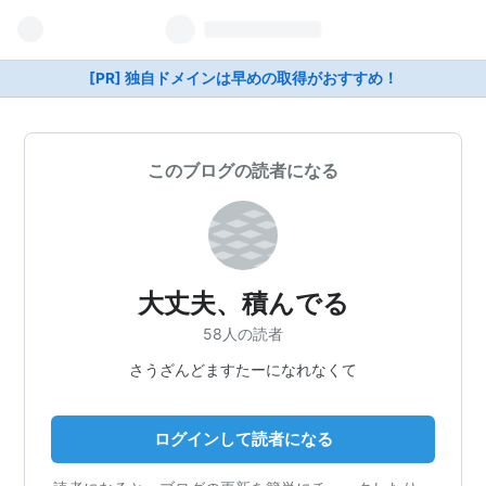
[PR] 独自ドメインは早めの取得がおすすめ！
このブログの読者になる
大丈夫、積んでる
58人の読者
さうざんどますたーになれなくて
ログインして読者になる