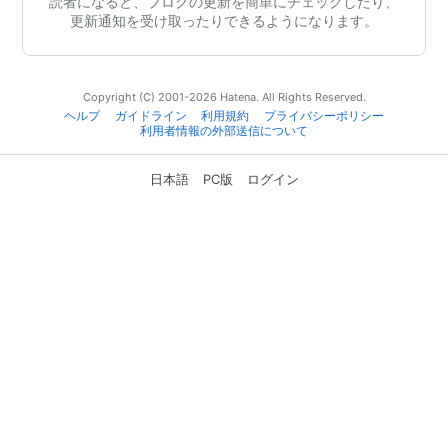
読者になると、ブログの更新を簡単にチェックしたり、
更新通知を受け取ったりできるようになります。
Copyright (C) 2001-2026 Hatena. All Rights Reserved.
ヘルプ
ガイドライン
利用規約
プライバシーポリシー
利用者情報の外部送信について
日本語
PC版
ログイン