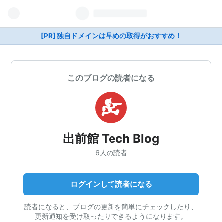
[PR] 独自ドメインは早めの取得がおすすめ！
このブログの読者になる
出前館 Tech Blog
6人の読者
ログインして読者になる
読者になると、ブログの更新を簡単にチェックしたり、
更新通知を受け取ったりできるようになります。