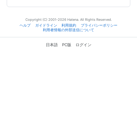
Copyright (C) 2001-2026 Hatena. All Rights Reserved.
ヘルプ
ガイドライン
利用規約
プライバシーポリシー
利用者情報の外部送信について
日本語
PC版
ログイン