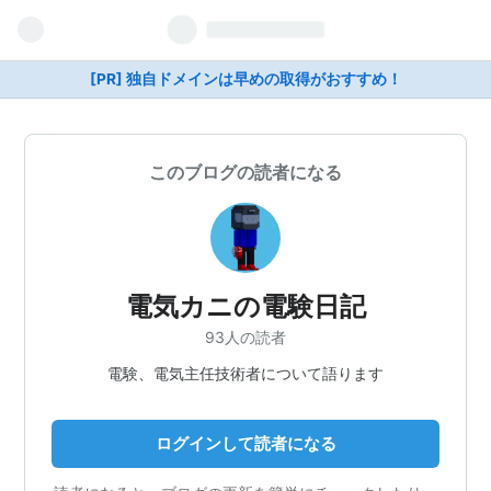
[PR] 独自ドメインは早めの取得がおすすめ！
このブログの読者になる
電気カニの電験日記
93人の読者
電験、電気主任技術者について語ります
ログインして読者になる