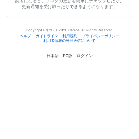
読者になると、ブログの更新を簡単にチェックしたり、
更新通知を受け取ったりできるようになります。
Copyright (C) 2001-2026 Hatena. All Rights Reserved.
ヘルプ
ガイドライン
利用規約
プライバシーポリシー
利用者情報の外部送信について
日本語
PC版
ログイン