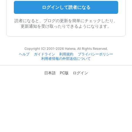
ログインして読者になる
読者になると、ブログの更新を簡単にチェックしたり、
更新通知を受け取ったりできるようになります。
Copyright (C) 2001-2026 Hatena. All Rights Reserved.
ヘルプ
ガイドライン
利用規約
プライバシーポリシー
利用者情報の外部送信について
日本語
PC版
ログイン