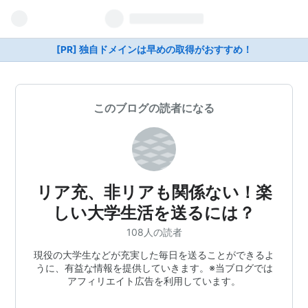
[PR] 独自ドメインは早めの取得がおすすめ！
このブログの読者になる
リア充、非リアも関係ない！楽
しい大学生活を送るには？
108人の読者
現役の大学生などが充実した毎日を送ることができるよ
うに、有益な情報を提供していきます。※当ブログでは
アフィリエイト広告を利用しています。