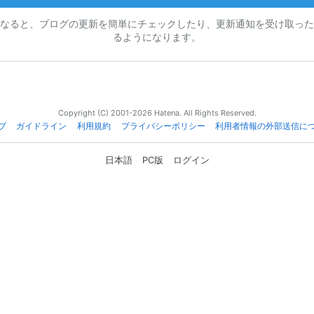
なると、ブログの更新を簡単にチェックしたり、更新通知を受け取った
るようになります。
Copyright (C) 2001-2026 Hatena. All Rights Reserved.
プ
ガイドライン
利用規約
プライバシーポリシー
利用者情報の外部送信に
日本語
PC版
ログイン