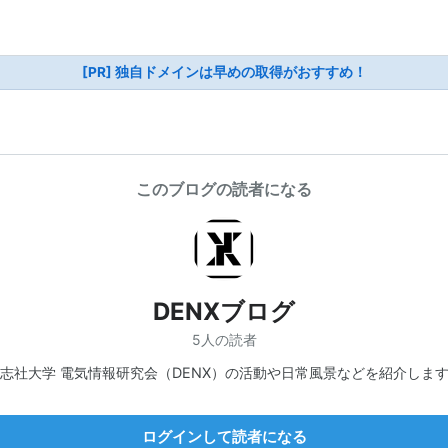
[PR] 独自ドメインは早めの取得がおすすめ！
このブログの読者になる
DENXブログ
5人の読者
志社大学 電気情報研究会（DENX）の活動や日常風景などを紹介しま
ログインして読者になる