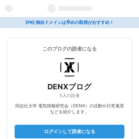
[PR] 独自ドメインは早めの取得がおすすめ！
このブログの読者になる
DENXブログ
5人の読者
同志社大学 電気情報研究会（DENX）の活動や日常風景
などを紹介します。
ログインして読者になる