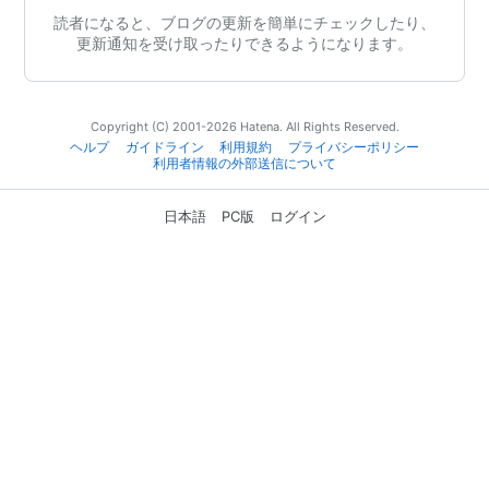
読者になると、ブログの更新を簡単にチェックしたり、
更新通知を受け取ったりできるようになります。
Copyright (C) 2001-2026 Hatena. All Rights Reserved.
ヘルプ
ガイドライン
利用規約
プライバシーポリシー
利用者情報の外部送信について
日本語
PC版
ログイン