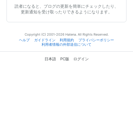
読者になると、ブログの更新を簡単にチェックしたり、
更新通知を受け取ったりできるようになります。
Copyright (C) 2001-2026 Hatena. All Rights Reserved.
ヘルプ
ガイドライン
利用規約
プライバシーポリシー
利用者情報の外部送信について
日本語
PC版
ログイン