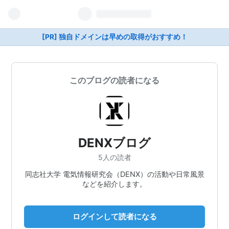
[PR] 独自ドメインは早めの取得がおすすめ！
このブログの読者になる
DENXブログ
5人の読者
同志社大学 電気情報研究会（DENX）の活動や日常風景
などを紹介します。
ログインして読者になる