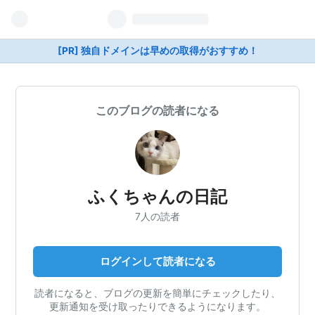
[PR] 独自ドメインは早めの取得がおすすめ！
このブログの読者になる
ふくちゃんの日記
7人の読者
ログインして読者になる
読者になると、ブログの更新を簡単にチェックしたり、
更新通知を受け取ったりできるようになります。