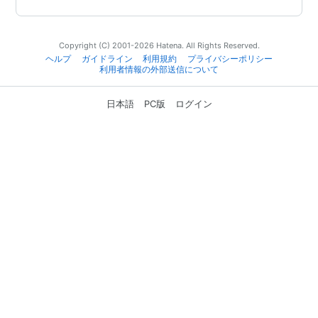
Copyright (C) 2001-2026 Hatena. All Rights Reserved.
ヘルプ
ガイドライン
利用規約
プライバシーポリシー
利用者情報の外部送信について
日本語
PC版
ログイン