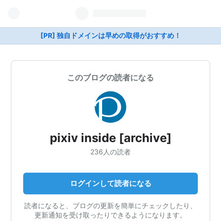
[PR] 独自ドメインは早めの取得がおすすめ！
このブログの読者になる
pixiv inside [archive]
236人の読者
ログインして読者になる
読者になると、ブログの更新を簡単にチェックしたり、
更新通知を受け取ったりできるようになります。