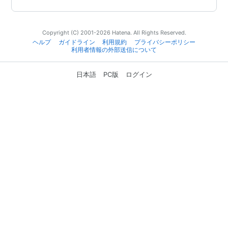
Copyright (C) 2001-2026 Hatena. All Rights Reserved.
ヘルプ
ガイドライン
利用規約
プライバシーポリシー
利用者情報の外部送信について
日本語
PC版
ログイン