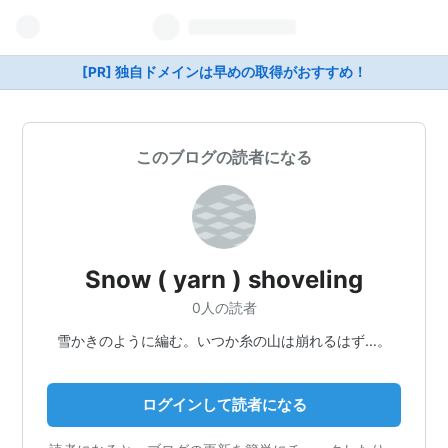
[PR] 独自ドメインは早めの取得がおすすめ！
このブログの読者になる
Snow ( yarn ) shoveling
0人の読者
雪かきのように編む。いつか糸の山は崩れるはず…。
ログインして読者になる