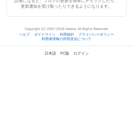
読者になると、ブログの更新を簡単にチェックしたり、
更新通知を受け取ったりできるようになります。
Copyright (C) 2001-2026 Hatena. All Rights Reserved.
ヘルプ
ガイドライン
利用規約
プライバシーポリシー
利用者情報の外部送信について
日本語
PC版
ログイン