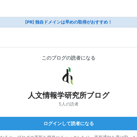
[PR] 独自ドメインは早めの取得がおすすめ！
このブログの読者になる
人文情報学研究所ブログ
5人の読者
ログインして読者になる