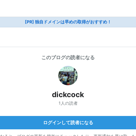
[PR] 独自ドメインは早めの取得がおすすめ！
このブログの読者になる
dickcock
1人の読者
ログインして読者になる