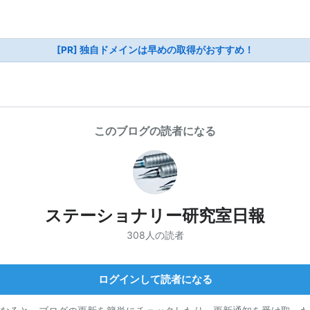
[PR] 独自ドメインは早めの取得がおすすめ！
このブログの読者になる
ステーショナリー研究室日報
308人の読者
ログインして読者になる