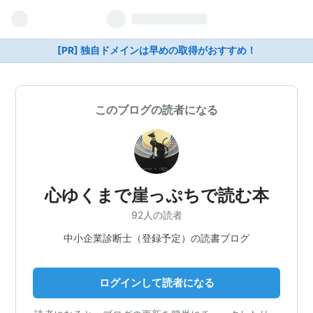
[PR] 独自ドメインは早めの取得がおすすめ！
このブログの読者になる
心ゆくまで崖っぷちで読む本
92人の読者
中小企業診断士（登録予定）の読書ブログ
ログインして読者になる