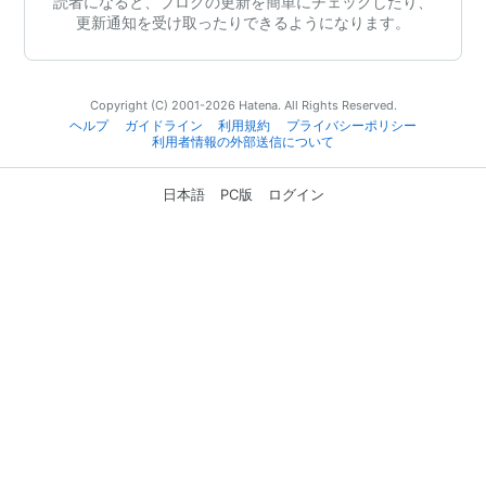
読者になると、ブログの更新を簡単にチェックしたり、
更新通知を受け取ったりできるようになります。
Copyright (C) 2001-2026 Hatena. All Rights Reserved.
ヘルプ
ガイドライン
利用規約
プライバシーポリシー
利用者情報の外部送信について
日本語
PC版
ログイン