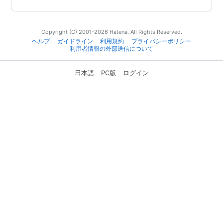
Copyright (C) 2001-2026 Hatena. All Rights Reserved.
ヘルプ
ガイドライン
利用規約
プライバシーポリシー
利用者情報の外部送信について
日本語
PC版
ログイン