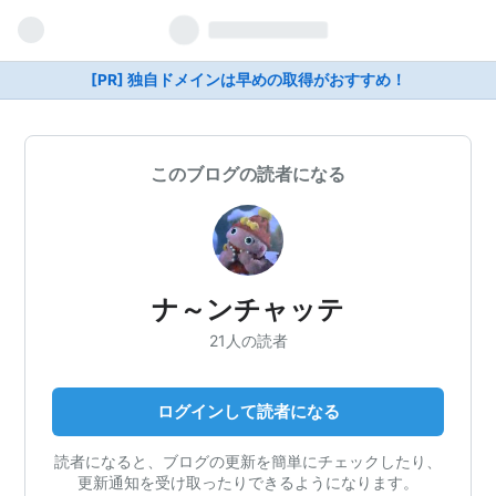
[PR] 独自ドメインは早めの取得がおすすめ！
このブログの読者になる
ナ～ンチャッテ
21人の読者
ログインして読者になる
読者になると、ブログの更新を簡単にチェックしたり、
更新通知を受け取ったりできるようになります。