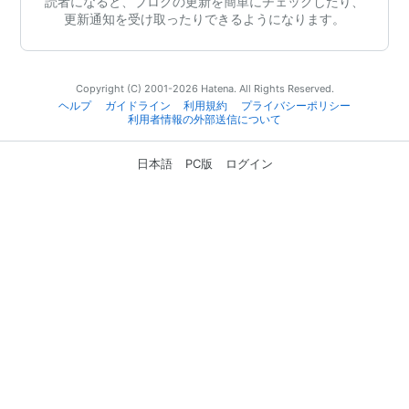
読者になると、ブログの更新を簡単にチェックしたり、
更新通知を受け取ったりできるようになります。
Copyright (C) 2001-2026 Hatena. All Rights Reserved.
ヘルプ
ガイドライン
利用規約
プライバシーポリシー
利用者情報の外部送信について
日本語
PC版
ログイン