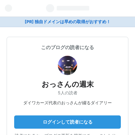
[PR] 独自ドメインは早めの取得がおすすめ！
このブログの読者になる
おっさんの週末
5人の読者
ダイワカーズ代表のおっさんが綴るダイアリー
ログインして読者になる