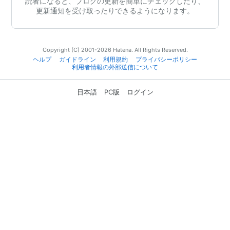
読者になると、ブログの更新を簡単にチェックしたり、
更新通知を受け取ったりできるようになります。
Copyright (C) 2001-2026 Hatena. All Rights Reserved.
ヘルプ
ガイドライン
利用規約
プライバシーポリシー
利用者情報の外部送信について
日本語
PC版
ログイン