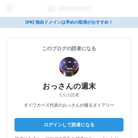
[PR] 独自ドメインは早めの取得がおすすめ！
このブログの読者になる
おっさんの週末
5人の読者
ダイワカーズ代表のおっさんが綴るダイアリー
ログインして読者になる