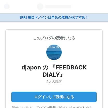
[PR] 独自ドメインは早めの取得がおすすめ！
このブログの読者になる
djapon の 『FEEDBACK
DIALY』
4人の読者
ログインして読者になる
読者になると、ブログの更新を簡単にチェックしたり、