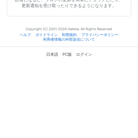
更新通知を受け取ったりできるようになります。
Copyright (C) 2001-2026 Hatena. All Rights Reserved.
ヘルプ
ガイドライン
利用規約
プライバシーポリシー
利用者情報の外部送信について
日本語
PC版
ログイン