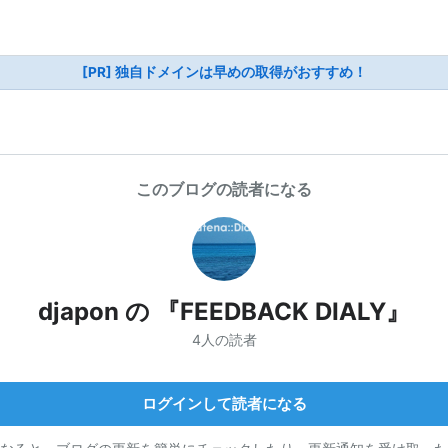
[PR] 独自ドメインは早めの取得がおすすめ！
このブログの読者になる
djapon の 『FEEDBACK DIALY』
4人の読者
ログインして読者になる