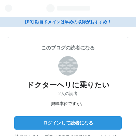
[PR] 独自ドメインは早めの取得がおすすめ！
このブログの読者になる
ドクターヘリに乗りたい
2人の読者
興味本位ですが。
ログインして読者になる