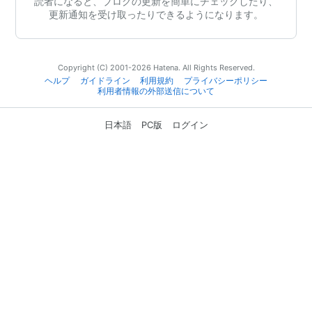
読者になると、ブログの更新を簡単にチェックしたり、
更新通知を受け取ったりできるようになります。
Copyright (C) 2001-2026 Hatena. All Rights Reserved.
ヘルプ
ガイドライン
利用規約
プライバシーポリシー
利用者情報の外部送信について
日本語
PC版
ログイン