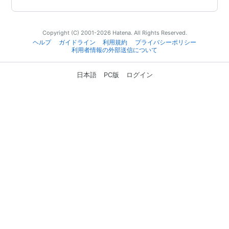
Copyright (C) 2001-2026 Hatena. All Rights Reserved.
ヘルプ
ガイドライン
利用規約
プライバシーポリシー
利用者情報の外部送信について
日本語
PC版
ログイン