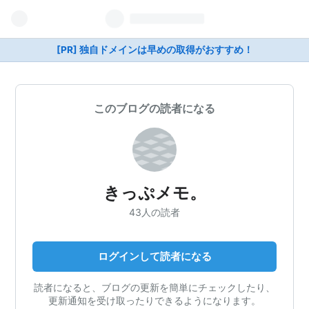
[PR] 独自ドメインは早めの取得がおすすめ！
このブログの読者になる
きっぷメモ。
43人の読者
ログインして読者になる
読者になると、ブログの更新を簡単にチェックしたり、
更新通知を受け取ったりできるようになります。