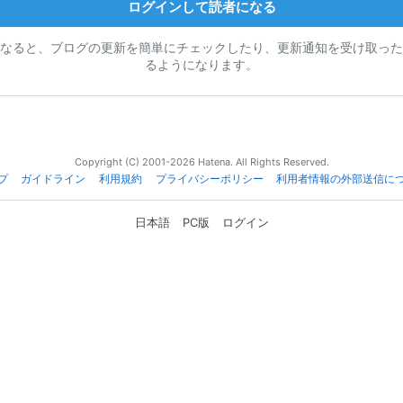
ログインして読者になる
なると、ブログの更新を簡単にチェックしたり、更新通知を受け取った
るようになります。
Copyright (C) 2001-2026 Hatena. All Rights Reserved.
プ
ガイドライン
利用規約
プライバシーポリシー
利用者情報の外部送信に
日本語
PC版
ログイン