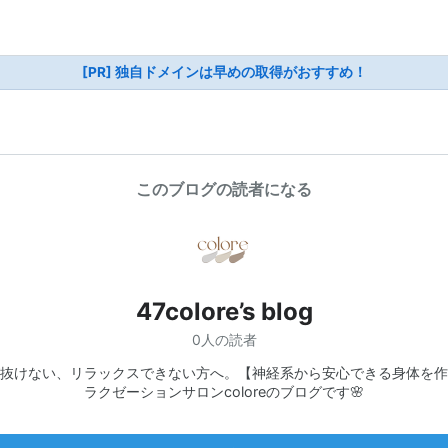
[PR] 独自ドメインは早めの取得がおすすめ！
このブログの読者になる
47colore’s blog
0人の読者
抜けない、リラックスできない方へ。【神経系から安心できる身体を作
ラクゼーションサロンcoloreのブログです🌸