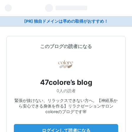
[PR] 独自ドメインは早めの取得がおすすめ！
このブログの読者になる
47colore’s blog
0人の読者
緊張が抜けない、リラックスできない方へ。【神経系か
ら安心できる身体を作る】リラクゼーションサロン
coloreのブログです🌸
ログインして読者になる