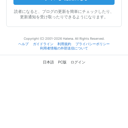
読者になると、ブログの更新を簡単にチェックしたり、
更新通知を受け取ったりできるようになります。
Copyright (C) 2001-2026 Hatena. All Rights Reserved.
ヘルプ
ガイドライン
利用規約
プライバシーポリシー
利用者情報の外部送信について
日本語
PC版
ログイン