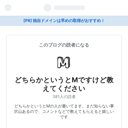
[PR] 独自ドメインは早めの取得がおすすめ！
このブログの読者になる
どちらかというとMですけど教
えてください
381人の読者
どちらかというとMの人が書いてます。まだ知らない事
沢山あるので、コメントなどで教えてもらえると嬉しい
です