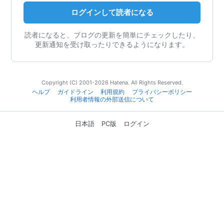
ログインして読者になる
読者になると、ブログの更新を簡単にチェックしたり、
更新通知を受け取ったりできるようになります。
Copyright (C) 2001-2026 Hatena. All Rights Reserved.
ヘルプ
ガイドライン
利用規約
プライバシーポリシー
利用者情報の外部送信について
日本語
PC版
ログイン