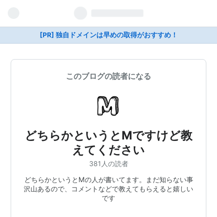
[PR] 独自ドメインは早めの取得がおすすめ！
このブログの読者になる
どちらかというとMですけど教
えてください
381人の読者
どちらかというとMの人が書いてます。まだ知らない事
沢山あるので、コメントなどで教えてもらえると嬉しい
です