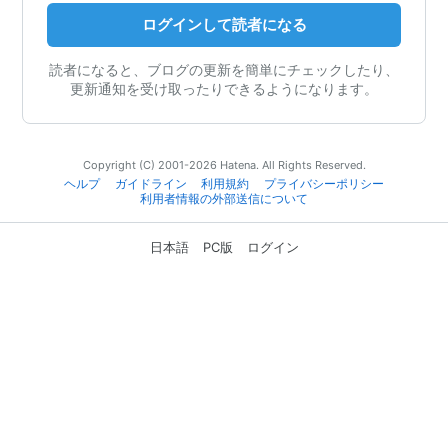
ログインして読者になる
読者になると、ブログの更新を簡単にチェックしたり、
更新通知を受け取ったりできるようになります。
Copyright (C) 2001-2026 Hatena. All Rights Reserved.
ヘルプ
ガイドライン
利用規約
プライバシーポリシー
利用者情報の外部送信について
日本語
PC版
ログイン