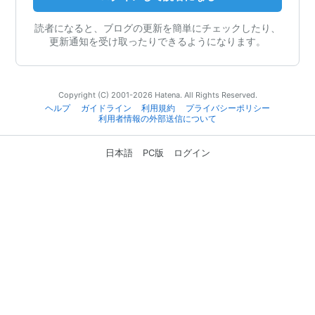
読者になると、ブログの更新を簡単にチェックしたり、
更新通知を受け取ったりできるようになります。
Copyright (C) 2001-2026 Hatena. All Rights Reserved.
ヘルプ
ガイドライン
利用規約
プライバシーポリシー
利用者情報の外部送信について
日本語
PC版
ログイン