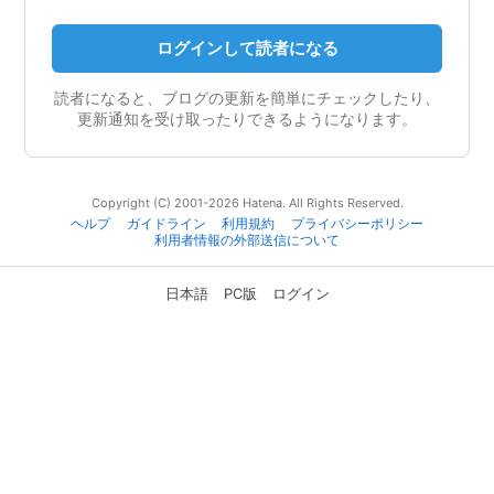
ログインして読者になる
読者になると、ブログの更新を簡単にチェックしたり、
更新通知を受け取ったりできるようになります。
Copyright (C) 2001-2026 Hatena. All Rights Reserved.
ヘルプ
ガイドライン
利用規約
プライバシーポリシー
利用者情報の外部送信について
日本語
PC版
ログイン