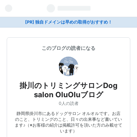
[PR] 独自ドメインは早めの取得がおすすめ！
このブログの読者になる
掛川のトリミングサロンDog
salon OluOluブログ
0人の読者
静岡県掛川市にあるドッグサロン オルオルです。お店
のこと、トリミングのこと、日々の出来事など書いてい
ます♪（※お客様の紹介は掲載許可を頂いた方のみ載せて
います）