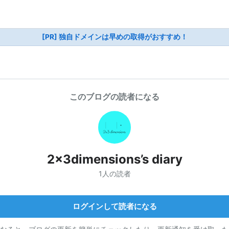
[PR] 独自ドメインは早めの取得がおすすめ！
このブログの読者になる
2x3dimensions’s diary
1人の読者
ログインして読者になる