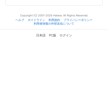
Copyright (C) 2001-2026 Hatena. All Rights Reserved.
ヘルプ
ガイドライン
利用規約
プライバシーポリシー
利用者情報の外部送信について
日本語
PC版
ログイン