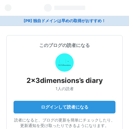
[PR] 独自ドメインは早めの取得がおすすめ！
このブログの読者になる
2x3dimensions’s diary
1人の読者
ログインして読者になる
読者になると、ブログの更新を簡単にチェックしたり、
更新通知を受け取ったりできるようになります。