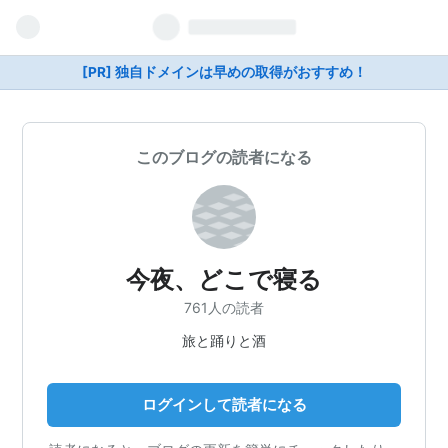
[PR] 独自ドメインは早めの取得がおすすめ！
このブログの読者になる
今夜、どこで寝る
761人の読者
旅と踊りと酒
ログインして読者になる