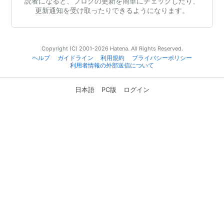
読者になると、ブログの更新を簡単にチェックしたり、
更新通知を受け取ったりできるようになります。
Copyright (C) 2001-2026 Hatena. All Rights Reserved.
ヘルプ
ガイドライン
利用規約
プライバシーポリシー
利用者情報の外部送信について
日本語
PC版
ログイン