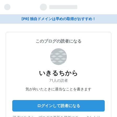
[PR] 独自ドメインは早めの取得がおすすめ！
このブログの読者になる
いきるちから
71人の読者
気が向いたときに適当なことを書きます
ログインして読者になる