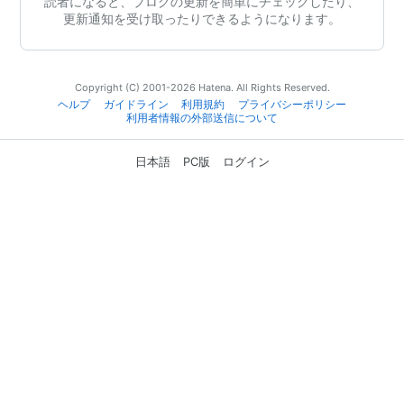
読者になると、ブログの更新を簡単にチェックしたり、
更新通知を受け取ったりできるようになります。
Copyright (C) 2001-2026 Hatena. All Rights Reserved.
ヘルプ
ガイドライン
利用規約
プライバシーポリシー
利用者情報の外部送信について
日本語
PC版
ログイン