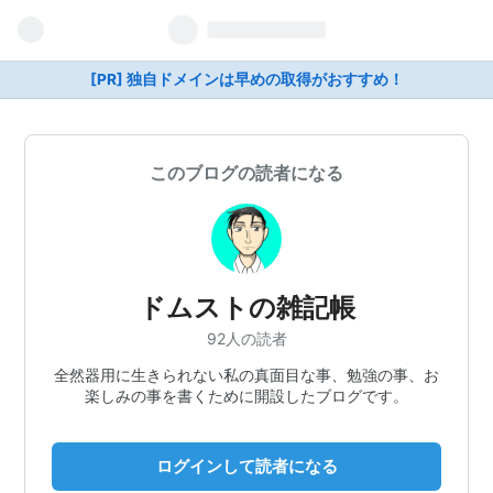
[PR] 独自ドメインは早めの取得がおすすめ！
このブログの読者になる
ドムストの雑記帳
92人の読者
全然器用に生きられない私の真面目な事、勉強の事、お
楽しみの事を書くために開設したブログです。
ログインして読者になる