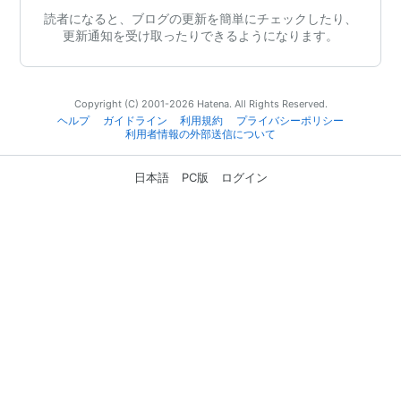
読者になると、ブログの更新を簡単にチェックしたり、
更新通知を受け取ったりできるようになります。
Copyright (C) 2001-2026 Hatena. All Rights Reserved.
ヘルプ
ガイドライン
利用規約
プライバシーポリシー
利用者情報の外部送信について
日本語
PC版
ログイン