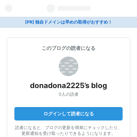
[PR] 独自ドメインは早めの取得がおすすめ！
このブログの読者になる
donadona2225’s blog
0人の読者
ログインして読者になる
読者になると、ブログの更新を簡単にチェックしたり、
更新通知を受け取ったりできるようになります。