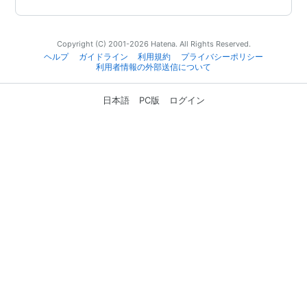
Copyright (C) 2001-2026 Hatena. All Rights Reserved.
ヘルプ
ガイドライン
利用規約
プライバシーポリシー
利用者情報の外部送信について
日本語
PC版
ログイン