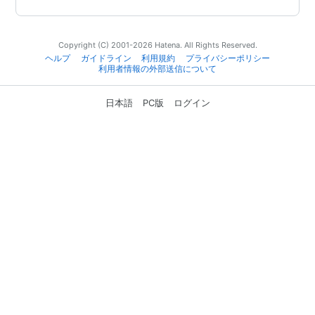
Copyright (C) 2001-2026 Hatena. All Rights Reserved.
ヘルプ
ガイドライン
利用規約
プライバシーポリシー
利用者情報の外部送信について
日本語
PC版
ログイン