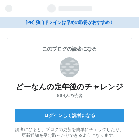
[PR] 独自ドメインは早めの取得がおすすめ！
このブログの読者になる
どーなんの定年後のチャレンジ
694人の読者
ログインして読者になる
読者になると、ブログの更新を簡単にチェックしたり、
更新通知を受け取ったりできるようになります。