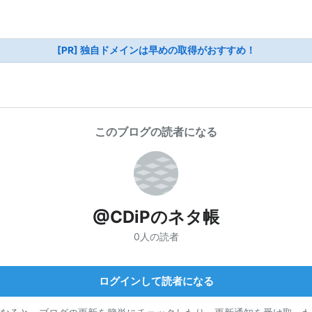
[PR] 独自ドメインは早めの取得がおすすめ！
このブログの読者になる
@CDiPのネタ帳
0人の読者
ログインして読者になる