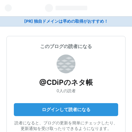
[PR] 独自ドメインは早めの取得がおすすめ！
このブログの読者になる
@CDiPのネタ帳
0人の読者
ログインして読者になる
読者になると、ブログの更新を簡単にチェックしたり、
更新通知を受け取ったりできるようになります。