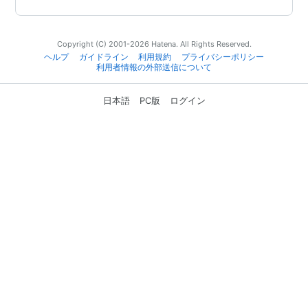
Copyright (C) 2001-2026 Hatena. All Rights Reserved.
ヘルプ
ガイドライン
利用規約
プライバシーポリシー
利用者情報の外部送信について
日本語
PC版
ログイン