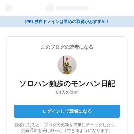
[PR] 独自ドメインは早めの取得がおすすめ！
このブログの読者になる
ソロハン独歩のモンハン日記
84人の読者
ログインして読者になる
読者になると、ブログの更新を簡単にチェックしたり、
更新通知を受け取ったりできるようになります。