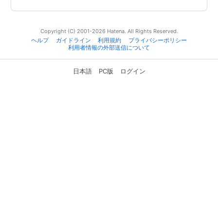
Copyright (C) 2001-2026 Hatena. All Rights Reserved.
ヘルプ
ガイドライン
利用規約
プライバシーポリシー
利用者情報の外部送信について
日本語
PC版
ログイン