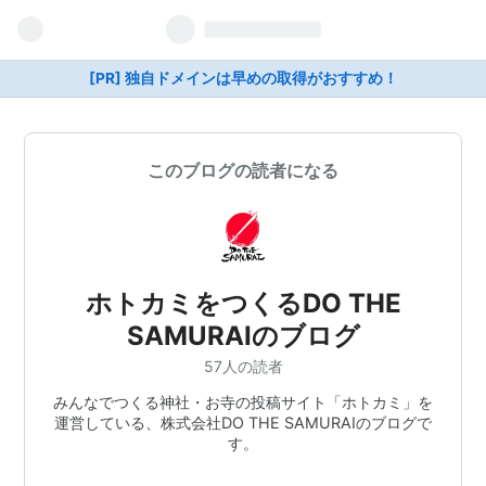
[PR] 独自ドメインは早めの取得がおすすめ！
このブログの読者になる
ホトカミをつくるDO THE
SAMURAIのブログ
57人の読者
みんなでつくる神社・お寺の投稿サイト「ホトカミ」を
運営している、株式会社DO THE SAMURAIのブログで
す。