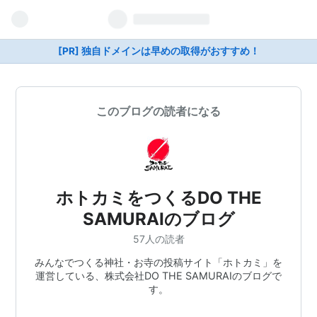
[PR] 独自ドメインは早めの取得がおすすめ！
このブログの読者になる
ホトカミをつくるDO THE
SAMURAIのブログ
57人の読者
みんなでつくる神社・お寺の投稿サイト「ホトカミ」を
運営している、株式会社DO THE SAMURAIのブログで
す。