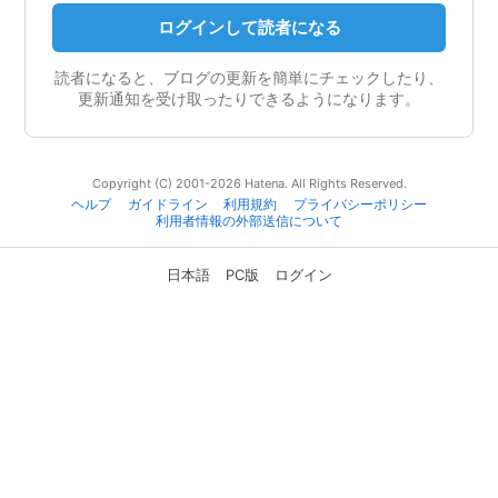
ログインして読者になる
読者になると、ブログの更新を簡単にチェックしたり、
更新通知を受け取ったりできるようになります。
Copyright (C) 2001-2026 Hatena. All Rights Reserved.
ヘルプ
ガイドライン
利用規約
プライバシーポリシー
利用者情報の外部送信について
日本語
PC版
ログイン